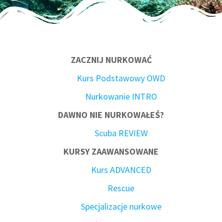
ZACZNIJ NURKOWAĆ
Kurs Podstawowy OWD
Nurkowanie INTRO
DAWNO NIE NURKOWAŁEŚ?
Scuba REVIEW
KURSY ZAAWANSOWANE
Kurs ADVANCED
Rescue
Specjalizacje nurkowe