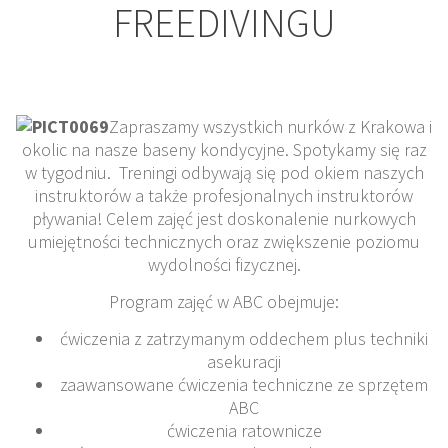
FREEDIVINGU
Zapraszamy wszystkich nurków z Krakowa i
okolic na nasze baseny kondycyjne. Spotykamy się raz
w tygodniu. Treningi odbywają się pod okiem naszych
instruktorów a także profesjonalnych instruktorów
pływania! Celem zajęć jest doskonalenie nurkowych
umiejętności technicznych oraz zwiększenie poziomu
wydolności fizycznej.
Program zajęć w ABC obejmuje:
ćwiczenia z zatrzymanym oddechem plus techniki
asekuracji
zaawansowane ćwiczenia techniczne ze sprzętem
ABC
ćwiczenia ratownicze