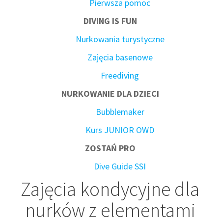
Pierwsza pomoc
DIVING IS FUN
Nurkowania turystyczne
Zajęcia basenowe
Freediving
NURKOWANIE DLA DZIECI
Bubblemaker
Kurs JUNIOR OWD
ZOSTAŃ PRO
Dive Guide SSI
Zajęcia kondycyjne dla
nurków z elementami