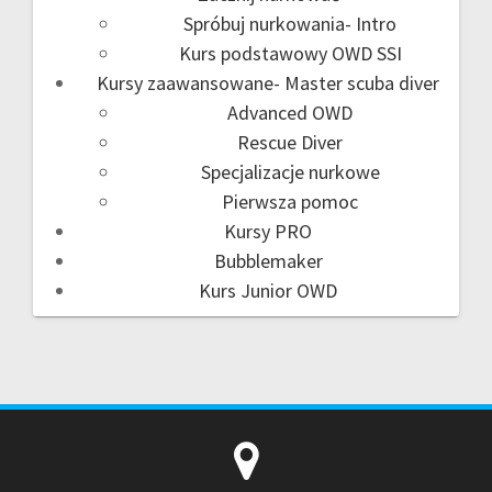
Spróbuj nurkowania- Intro
Kurs podstawowy OWD SSI
Kursy zaawansowane- Master scuba diver
Advanced OWD
Rescue Diver
Specjalizacje nurkowe
Pierwsza pomoc
Kursy PRO
Bubblemaker
Kurs Junior OWD