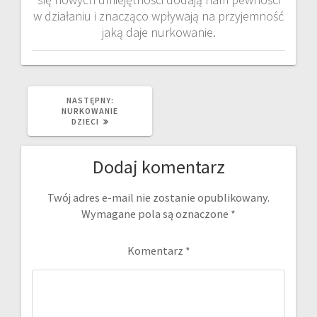
w działaniu i znacząco wpływają na przyjemność
jaką daje nurkowanie.
NASTĘPNY
NASTĘPNY:
WPIS:
NURKOWANIE
DZIECI
Dodaj komentarz
Twój adres e-mail nie zostanie opublikowany.
Wymagane pola są oznaczone
*
Komentarz
*