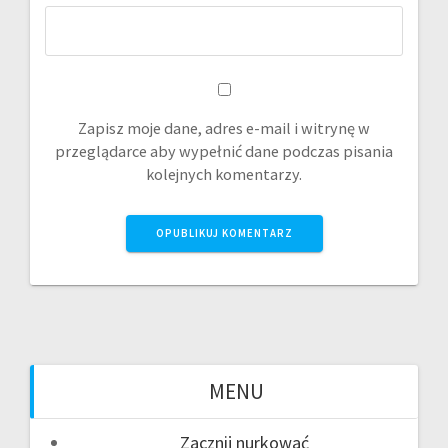
Zapisz moje dane, adres e-mail i witrynę w
przeglądarce aby wypełnić dane podczas pisania
kolejnych komentarzy.
MENU
Zacznij nurkować